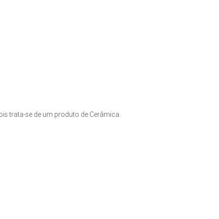
is trata-se de um produto de Cerâmica.