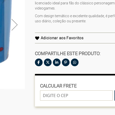
licenciado ideal para fãs do clássico personagem
videogames.
Com design temático e excelente qualidade, é perf
uso diário, coleção ou presente.
Adicionar aos Favoritos
COMPARTILHE ESTE PRODUTO:
CALCULAR FRETE