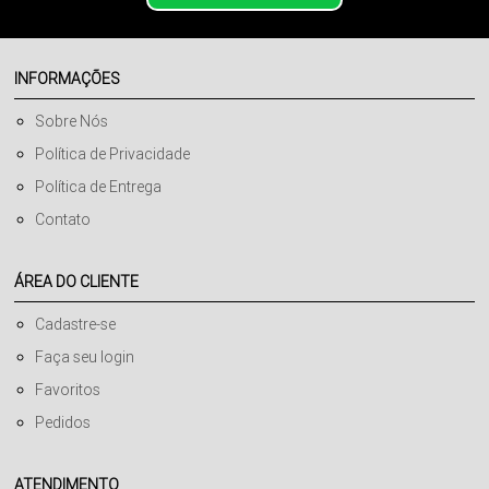
INFORMAÇÕES
Sobre Nós
Política de Privacidade
Política de Entrega
Contato
ÁREA DO CLIENTE
Cadastre-se
Faça seu login
Favoritos
Pedidos
ATENDIMENTO