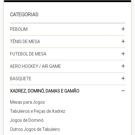
CATEGORIAS
PEBOLIM
TÊNIS DE MESA
FUTEBOL DE MESA
AERO HOCKEY / AIR GAME
BASQUETE
XADREZ, DOMINÓ, DAMAS E GAMÃO
Mesas para Jogos
Tabuleiros e Peças de Xadrez
Jogos de Dominó
Outros Jogos de Tabuleiro