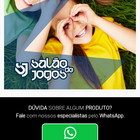
DÚVIDA
SOBRE ALGUM
PRODUTO?
Fale
com nossos
especialistas
pelo
WhatsApp.