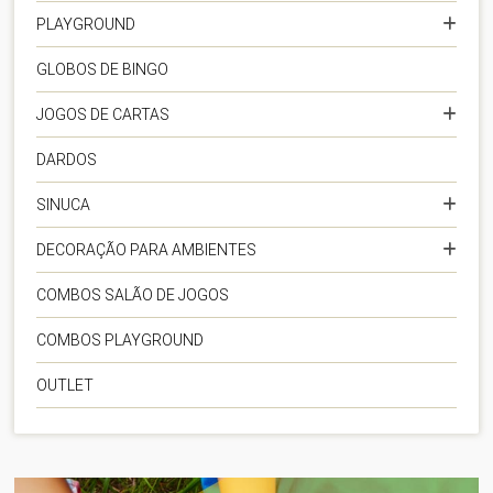
PLAYGROUND
GLOBOS DE BINGO
JOGOS DE CARTAS
DARDOS
SINUCA
DECORAÇÃO PARA AMBIENTES
COMBOS SALÃO DE JOGOS
COMBOS PLAYGROUND
OUTLET