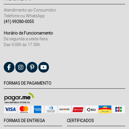
Atendimento ao Consumidor:
Telefone ou WhatsApp
(41) 99280-0055
Horário de Funcionamento
De segunda a sexta-feira:
Das 9:00h às 17:30h.
FORMAS DE PAGAMENTO
FORMAS DE ENTREGA
CERTIFICADOS