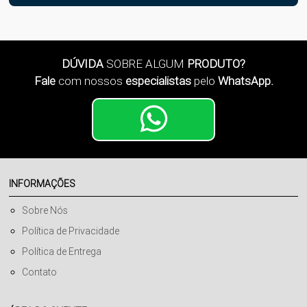
DÚVIDA
SOBRE ALGUM
PRODUTO?
Fale
com nossos
especialistas
pelo
WhatsApp.
INFORMAÇÕES
Sobre Nós
Política de Privacidade
Política de Entrega
Contato