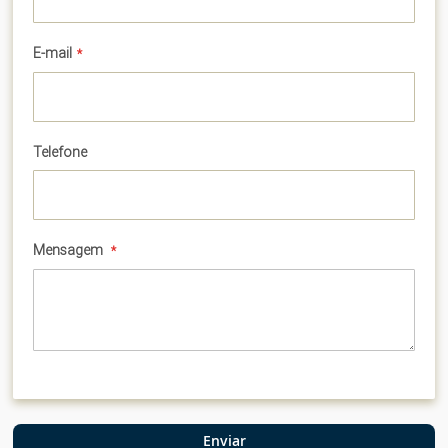
E-mail
Telefone
Mensagem
Enviar