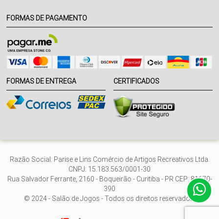
FORMAS DE PAGAMENTO
FORMAS DE ENTREGA
CERTIFICADOS
Razão Social: Parise e Lins Comércio de Artigos Recreativos Ltda.
CNPJ: 15.183.563/0001-30
Rua Salvador Ferrante, 2160 - Boqueirão - Curitiba - PR CEP: 81670-
390
© 2024 - Salão de Jogos - Todos os direitos reservados.