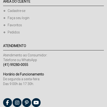
ÁREA DO CLIENTE
Cadastre-se
Faça seu login
Favoritos
Pedidos
ATENDIMENTO
Atendimento ao Consumidor:
Telefone ou WhatsApp
(41) 99280-0055
Horário de Funcionamento
De segunda a sexta-feira:
Das 9:00h às 17:30h.