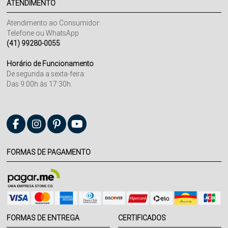
ATENDIMENTO
Atendimento ao Consumidor:
Telefone ou WhatsApp
(41) 99280-0055
Horário de Funcionamento
De segunda a sexta-feira:
Das 9:00h às 17:30h.
FORMAS DE PAGAMENTO
FORMAS DE ENTREGA
CERTIFICADOS