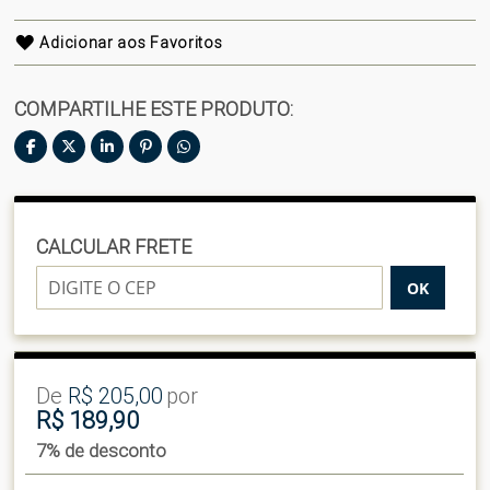
Adicionar aos Favoritos
COMPARTILHE ESTE PRODUTO:
CALCULAR FRETE
OK
De
R$ 205,00
por
R$ 189,90
7% de desconto