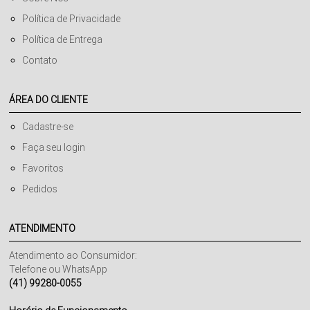
Política de Privacidade
Política de Entrega
Contato
ÁREA DO CLIENTE
Cadastre-se
Faça seu login
Favoritos
Pedidos
ATENDIMENTO
Atendimento ao Consumidor:
Telefone ou WhatsApp
(41) 99280-0055