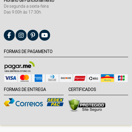
Horário de Funcionamento
De segunda a sexta-feira:
Das 9:00h às 17:30h.
FORMAS DE PAGAMENTO
FORMAS DE ENTREGA
CERTIFICADOS