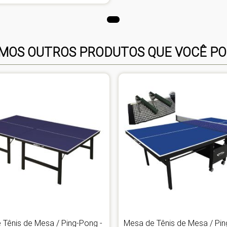
OS OUTROS PRODUTOS QUE VOCÊ PO
 Tênis de Mesa / Ping-Pong -
Mesa de Tênis de Mesa / Pin