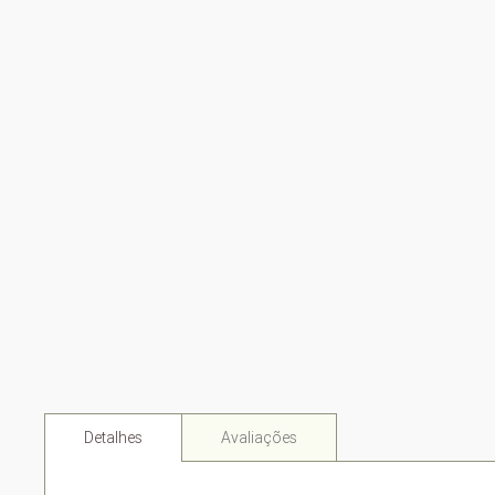
Detalhes
Avaliações