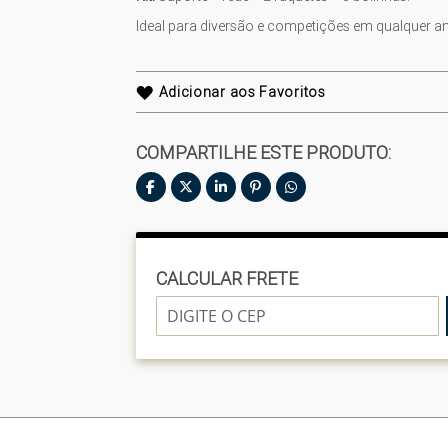
Ideal para diversão e competições em qualquer a
Adicionar aos Favoritos
COMPARTILHE ESTE PRODUTO:
CALCULAR FRETE